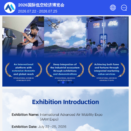
2026国际低空经济博览会
2026.07.22
-
2026.07.25